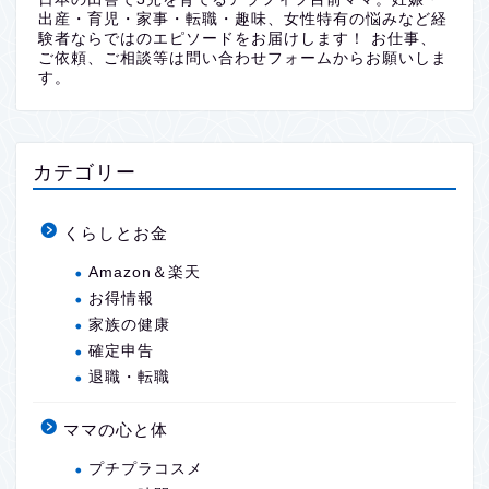
出産・育児・家事・転職・趣味、女性特有の悩みなど経
験者ならではのエピソードをお届けします！ お仕事、
ご依頼、ご相談等は問い合わせフォームからお願いしま
す。
カテゴリー
くらしとお金
Amazon＆楽天
お得情報
家族の健康
確定申告
退職・転職
ママの心と体
プチプラコスメ