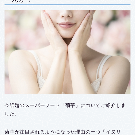
今話題のスーパーフード「菊芋」についてご紹介しま
した。
菊芋が注目されるようになった理由の一つ「イヌリ