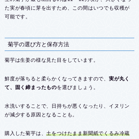
た実が春頃に芽を出すため、この間はいつでも収穫が
可能です。
菊芋の選び方と保存方法
菊芋は生姜の様な見た目をしています。
鮮度が落ちると柔らかくなってきますので、
実が丸く
て、固く締まったもの
を選びましょう。
水洗いすることで、日持ちが悪くなったり、イヌリン
が減少する原因となることも。
購入した菊芋は、
土をつけたまま新聞紙でくるみ冷蔵