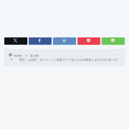
HOME
未分類
「菊芋」は美容・ダイエットに効果アリ？気になる栄養素とおすすめの食べ方