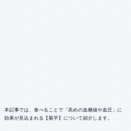
本記事では、食べることで「高めの血糖値や血圧」に
効果が見込まれる【菊芋】について紹介します。