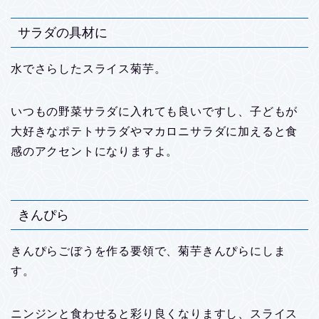
サラダの具材に
水でさらしたスライス菊芋。
いつもの野菜サラダに入れても良いですし、子どもが
大好きなポテトサラダやマカロニサラダに加えると食
感のアクセントになりますよ。
きんぴら
きんぴらごぼうを作る要領で、菊芋きんぴらにしま
す。
ニンジンと食わせると彩り良くなりますし、スライス