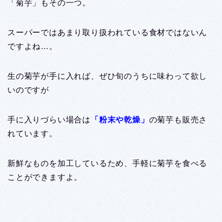
「菊芋」もその一つ。
スーパーではあまり取り扱われている食材ではないん
ですよね…。
生の菊芋が手に入れば、ぜひ旬のうちに味わって欲し
いのですが
手に入りづらい場合は
「粉末や乾燥」
の菊芋も販売さ
れています。
新鮮なものを加工しているため、手軽に菊芋を食べる
ことができますよ。