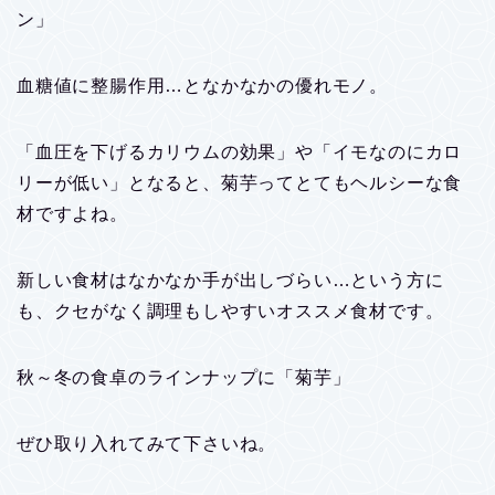
ン」
血糖値に整腸作用…となかなかの優れモノ。
「血圧を下げるカリウムの効果」や「イモなのにカロ
リーが低い」となると、菊芋ってとてもヘルシーな食
材ですよね。
新しい食材はなかなか手が出しづらい…という方に
も、クセがなく調理もしやすいオススメ食材です。
秋～冬の食卓のラインナップに「菊芋」
ぜひ取り入れてみて下さいね。