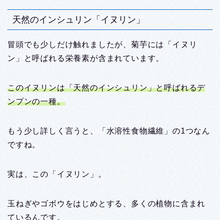
天然のインシュリン「イヌリン」
冒頭でも少しだけ触れましたが、菊芋には「イヌリ
ン」と呼ばれる栄養素が含まれています。
このイヌリンは「天然のインシュリン」と呼ばれるデ
ンプンの一種。
もう少し詳しく言うと、「水溶性食物繊維」の1つなん
ですね。
実は、この「イヌリン」。
玉ねぎやゴボウをはじめとする、多くの植物に含まれ
ているんです。