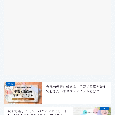
台風の停電に備える｜子育て家庭が備え
ておきたいオススメアイテムとは？
親子で楽しい【シルバニアファミリー】