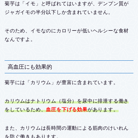
菊芋は「イモ」と呼ばれてはいますが、デンプン質が
ジャガイモの半分以下しか含まれていません。
そのため、イモなのにカロリーが低いヘルシーな食材
なんですよ。
高血圧にも効果的
菊芋には「カリウム」が豊富に含まれています。
カリウムはナトリウム（塩分）を尿中に排泄する働き
をしているため、
血圧を下げる効果
があります。
また、カリウムは長時間の運動による筋肉のけいれん
を防ぐ働きもあります。