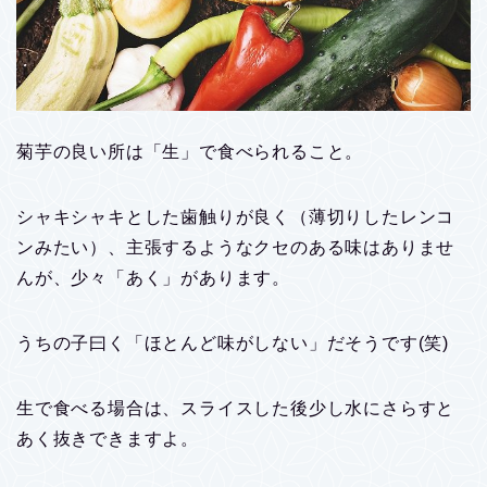
菊芋の良い所は「生」で食べられること。
シャキシャキとした歯触りが良く（薄切りしたレンコ
ンみたい）、主張するようなクセのある味はありませ
んが、少々「あく」があります。
うちの子曰く「ほとんど味がしない」だそうです(笑)
生で食べる場合は、スライスした後少し水にさらすと
あく抜きできますよ。