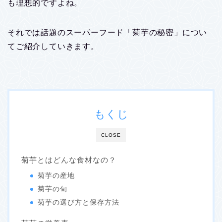
も理想的ですよね。
それでは話題のスーパーフード「菊芋の秘密」につい
てご紹介していきます。
もくじ
CLOSE
菊芋とはどんな食材なの？
菊芋の産地
菊芋の旬
菊芋の選び方と保存方法