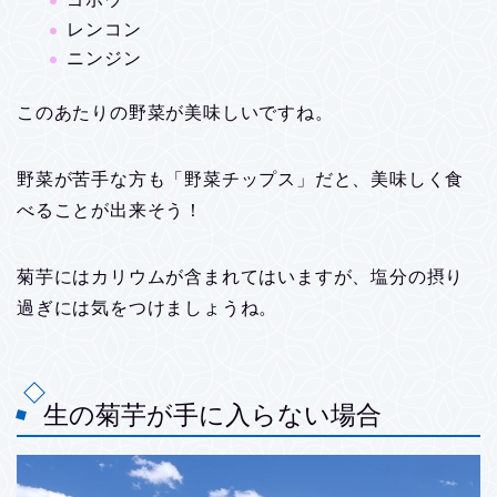
レンコン
ニンジン
このあたりの野菜が美味しいですね。
野菜が苦手な方も「野菜チップス」だと、美味しく食
べることが出来そう！
菊芋にはカリウムが含まれてはいますが、塩分の摂り
過ぎには気をつけましょうね。
生の菊芋が手に入らない場合