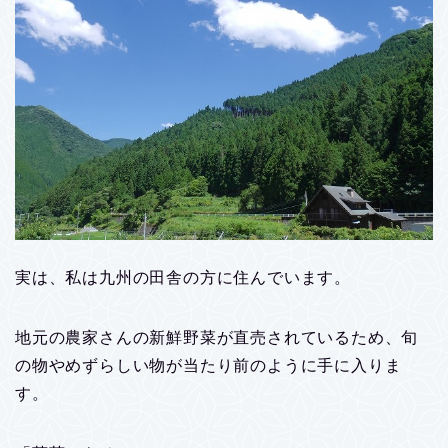
実は、私は九州の田舎の方に住んでいます。
地元の農家さんの新鮮野菜が直売されているため、旬
の物やめずらしい物が当たり前のように手に入りま
す。