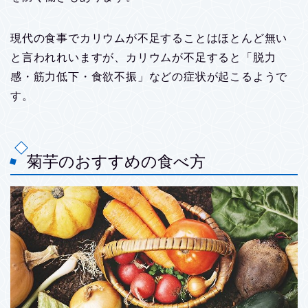
現代の食事でカリウムが不足することはほとんど無い
と言われれいますが、カリウムが不足すると「脱力
感・筋力低下・食欲不振」などの症状が起こるようで
す。
菊芋のおすすめの食べ方