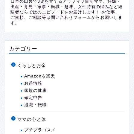
日本の田舎で3児を育てるアラフィフ目前ママ。妊娠・
出産・育児・家事・転職・趣味、女性特有の悩みなど経
験者ならではのエピソードをお届けします！ お仕事、
ご依頼、ご相談等は問い合わせフォームからお願いしま
す。
カテゴリー
くらしとお金
Amazon＆楽天
お得情報
家族の健康
確定申告
退職・転職
ママの心と体
プチプラコスメ