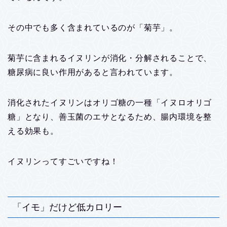
その中でも多く含まれているのが「菊芋」。
菊芋に含まれるイヌリンが消化・分解されることで、
糖尿病に良い作用があると言われています。
消化されたイヌリンはオリゴ糖の一種「イヌロオリゴ
糖」となり、善玉菌のエサとなるため、腸内環境を整
える効果も。
イヌリンってすごいですね！
「イモ」だけど低カロリー