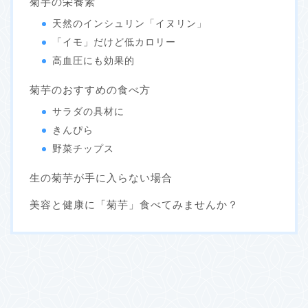
菊芋の栄養素
天然のインシュリン「イヌリン」
「イモ」だけど低カロリー
高血圧にも効果的
菊芋のおすすめの食べ方
サラダの具材に
きんぴら
野菜チップス
生の菊芋が手に入らない場合
美容と健康に「菊芋」食べてみませんか？