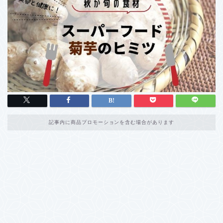
記事内に商品プロモーションを含む場合があります