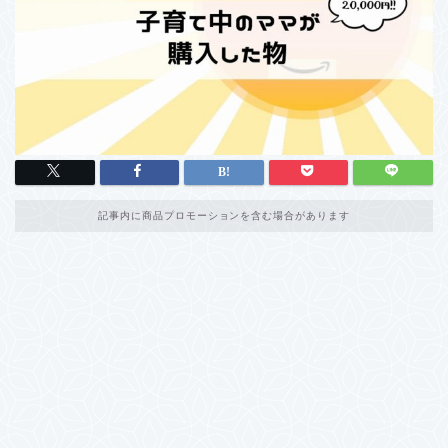
記事内に商品プロモーションを含む場合があります