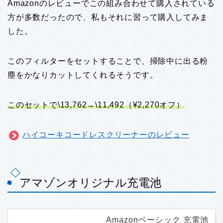
Amazonのレビューでこの組み合わせて購入されている
方が多数だったので、私もそれに習って購入してみま
した。
このフィルターをセットすることで、掃除中に出る粉
塵をかなりカットしてくれるそうです。
このセットで\13,762→\11,492（¥2,270オフ）
ハイコーキコードレスクリーナーのレビュー
アマゾンオリジナル充電池
Amazonベーシック 充電池