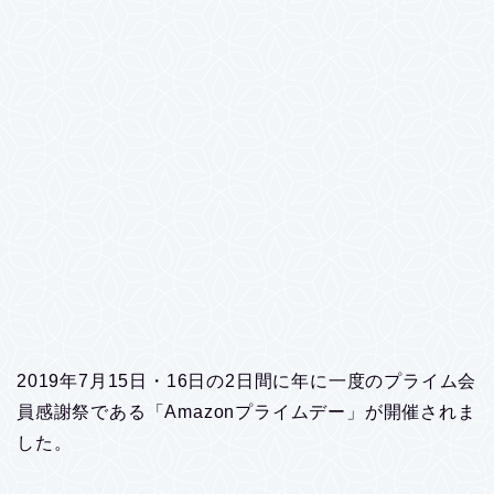
2019年7月15日・16日の2日間に年に一度のプライム会
員感謝祭である「Amazonプライムデー」が開催されま
した。